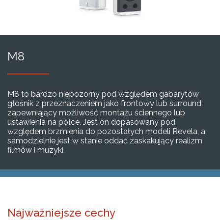
M8
M8 to bardzo niepozorny pod względem gabarytów
głośnik z przeznaczeniem jako frontowy lub surround,
zapewniający możliwość montażu ściennego lub
ustawienia na półce. Jest on dopasowany pod
względem brzmienia do pozostałych modeli Revela, a
samodzielnie jest w stanie oddać zaskakujący realizm
filmów i muzyki.
Najważniejsze cechy