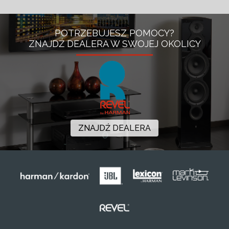
POTRZEBUJESZ POMOCY?
ZNAJDŹ DEALERA W SWOJEJ OKOLICY
ZNAJDŹ DEALERA