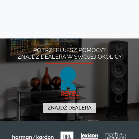
POTRZEBUJESZ POMOCY?
ZNAJDŹ DEALERA W SWOJEJ OKOLICY
ZNAJDŹ DEALERA